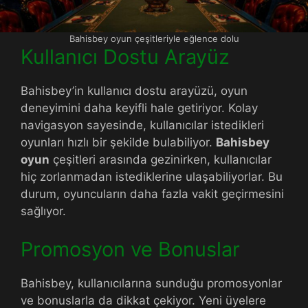
Bahisbey oyun çeşitleriyle eğlence dolu
Kullanıcı Dostu Arayüz
Bahisbey’in kullanıcı dostu arayüzü, oyun
deneyimini daha keyifli hale getiriyor. Kolay
navigasyon sayesinde, kullanıcılar istedikleri
oyunları hızlı bir şekilde bulabiliyor.
Bahisbey
oyun
çeşitleri arasında gezinirken, kullanıcılar
hiç zorlanmadan istediklerine ulaşabiliyorlar. Bu
durum, oyuncuların daha fazla vakit geçirmesini
sağlıyor.
Promosyon ve Bonuslar
Bahisbey, kullanıcılarına sunduğu promosyonlar
ve bonuslarla da dikkat çekiyor. Yeni üyelere