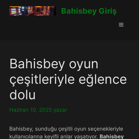
İçeriğe
Bahisbey Giriş
atla
Menü
Bahisbey oyun
çeşitleriyle eğlence
dolu
Haziran 10, 2025
yazar
Bahisbey, sunduğu çeşitli oyun seçenekleriyle
kullanıcılarına keyifli anlar yaşatıyor.
Bahisbey