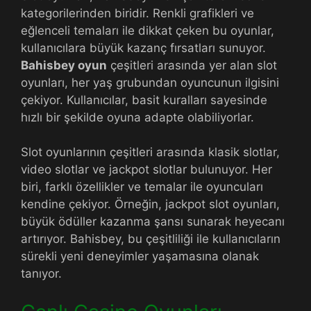
kategorilerinden biridir. Renkli grafikleri ve
eğlenceli temaları ile dikkat çeken bu oyunlar,
kullanıcılara büyük kazanç fırsatları sunuyor.
Bahisbey oyun
çeşitleri arasında yer alan slot
oyunları, her yaş grubundan oyuncunun ilgisini
çekiyor. Kullanıcılar, basit kuralları sayesinde
hızlı bir şekilde oyuna adapte olabiliyorlar.
Slot oyunlarının çeşitleri arasında klasik slotlar,
video slotlar ve jackpot slotlar bulunuyor. Her
biri, farklı özellikler ve temalar ile oyuncuları
kendine çekiyor. Örneğin, jackpot slot oyunları,
büyük ödüller kazanma şansı sunarak heyecanı
artırıyor. Bahisbey, bu çeşitliliği ile kullanıcıların
sürekli yeni deneyimler yaşamasına olanak
tanıyor.