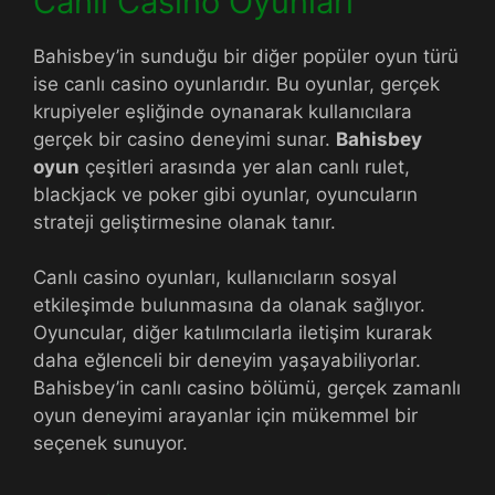
Canlı Casino Oyunları
Bahisbey’in sunduğu bir diğer popüler oyun türü
ise canlı casino oyunlarıdır. Bu oyunlar, gerçek
krupiyeler eşliğinde oynanarak kullanıcılara
gerçek bir casino deneyimi sunar.
Bahisbey
oyun
çeşitleri arasında yer alan canlı rulet,
blackjack ve poker gibi oyunlar, oyuncuların
strateji geliştirmesine olanak tanır.
Canlı casino oyunları, kullanıcıların sosyal
etkileşimde bulunmasına da olanak sağlıyor.
Oyuncular, diğer katılımcılarla iletişim kurarak
daha eğlenceli bir deneyim yaşayabiliyorlar.
Bahisbey’in canlı casino bölümü, gerçek zamanlı
oyun deneyimi arayanlar için mükemmel bir
seçenek sunuyor.