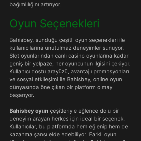
bağımlılığını artırıyor.
Oyun Seçenekleri
Bahisbey, sunduğu çeşitli oyun seçenekleri ile
kullanıcılarına unutulmaz deneyimler sunuyor.
Slot oyunlarından canlı casino oyunlarına kadar
geniş bir yelpaze, her oyuncunun ilgisini çekiyor.
Kullanıcı dostu arayüzü, avantajlı promosyonları
ve sosyal etkileşimi ile Bahisbey, online oyun
dünyasında öne çıkan bir platform olmayı
başarıyor.
Bahisbey oyun
çeşitleriyle eğlence dolu bir
deneyim arayan herkes için ideal bir seçenek.
Kullanıcılar, bu platformda hem eğlenip hem de
kazanma şansı elde edebiliyor. Farklı oyun