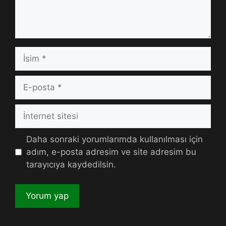
İsim
E-
posta
İnternet
sitesi
Daha sonraki yorumlarımda kullanılması için
adım, e-posta adresim ve site adresim bu
tarayıcıya kaydedilsin.