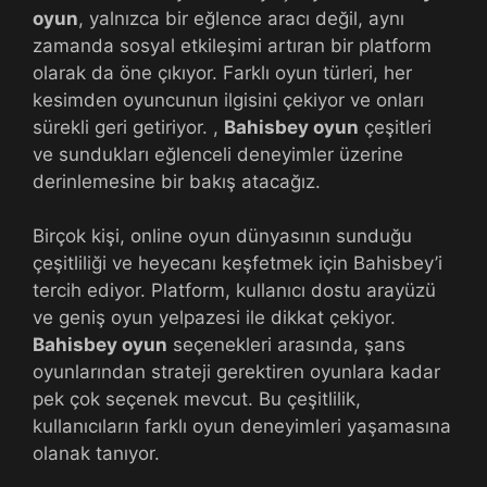
oyun
, yalnızca bir eğlence aracı değil, aynı
zamanda sosyal etkileşimi artıran bir platform
olarak da öne çıkıyor. Farklı oyun türleri, her
kesimden oyuncunun ilgisini çekiyor ve onları
sürekli geri getiriyor. ,
Bahisbey oyun
çeşitleri
ve sundukları eğlenceli deneyimler üzerine
derinlemesine bir bakış atacağız.
Birçok kişi, online oyun dünyasının sunduğu
çeşitliliği ve heyecanı keşfetmek için Bahisbey’i
tercih ediyor. Platform, kullanıcı dostu arayüzü
ve geniş oyun yelpazesi ile dikkat çekiyor.
Bahisbey oyun
seçenekleri arasında, şans
oyunlarından strateji gerektiren oyunlara kadar
pek çok seçenek mevcut. Bu çeşitlilik,
kullanıcıların farklı oyun deneyimleri yaşamasına
olanak tanıyor.