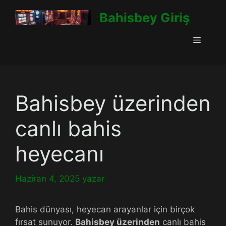
İçeriğe
Bahisbey Giriş
atla
Menü
Bahisbey üzerinden
canlı bahis
heyecanı
Haziran 4, 2025
yazar
Bahis dünyası, heyecan arayanlar için birçok
fırsat sunuyor.
Bahisbey üzerinden
canlı bahis