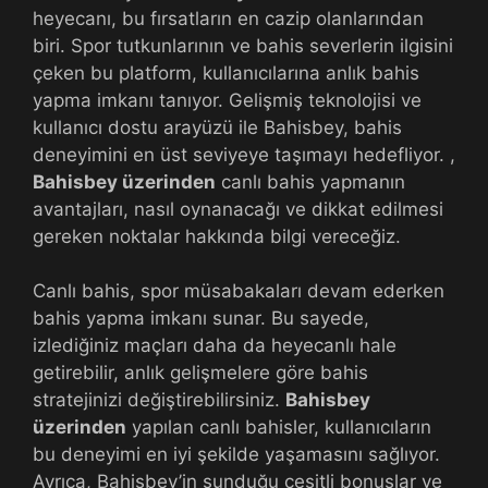
heyecanı, bu fırsatların en cazip olanlarından
biri. Spor tutkunlarının ve bahis severlerin ilgisini
çeken bu platform, kullanıcılarına anlık bahis
yapma imkanı tanıyor. Gelişmiş teknolojisi ve
kullanıcı dostu arayüzü ile Bahisbey, bahis
deneyimini en üst seviyeye taşımayı hedefliyor. ,
Bahisbey üzerinden
canlı bahis yapmanın
avantajları, nasıl oynanacağı ve dikkat edilmesi
gereken noktalar hakkında bilgi vereceğiz.
Canlı bahis, spor müsabakaları devam ederken
bahis yapma imkanı sunar. Bu sayede,
izlediğiniz maçları daha da heyecanlı hale
getirebilir, anlık gelişmelere göre bahis
stratejinizi değiştirebilirsiniz.
Bahisbey
üzerinden
yapılan canlı bahisler, kullanıcıların
bu deneyimi en iyi şekilde yaşamasını sağlıyor.
Ayrıca, Bahisbey’in sunduğu çeşitli bonuslar ve