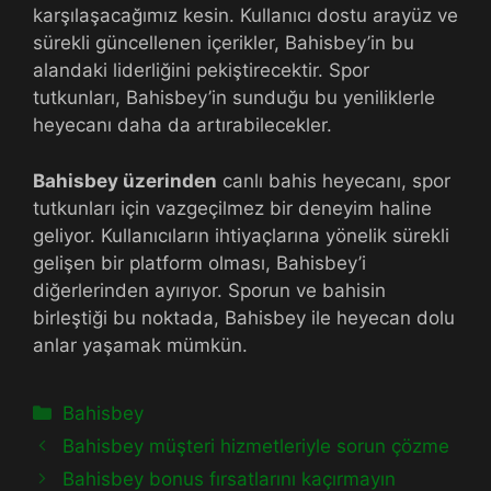
karşılaşacağımız kesin. Kullanıcı dostu arayüz ve
sürekli güncellenen içerikler, Bahisbey’in bu
alandaki liderliğini pekiştirecektir. Spor
tutkunları, Bahisbey’in sunduğu bu yeniliklerle
heyecanı daha da artırabilecekler.
Bahisbey üzerinden
canlı bahis heyecanı, spor
tutkunları için vazgeçilmez bir deneyim haline
geliyor. Kullanıcıların ihtiyaçlarına yönelik sürekli
gelişen bir platform olması, Bahisbey’i
diğerlerinden ayırıyor. Sporun ve bahisin
birleştiği bu noktada, Bahisbey ile heyecan dolu
anlar yaşamak mümkün.
Kategoriler
Bahisbey
Bahisbey müşteri hizmetleriyle sorun çözme
Bahisbey bonus fırsatlarını kaçırmayın