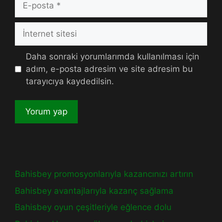
posta
İnternet
sitesi
Daha sonraki yorumlarımda kullanılması için
adım, e-posta adresim ve site adresim bu
tarayıcıya kaydedilsin.
Bahisbey promosyonlarıyla kazancınızı artırın
Bahisbey avantajlarıyla kazanç sağlama
Bahisbey oyun çeşitleriyle eğlence dolu